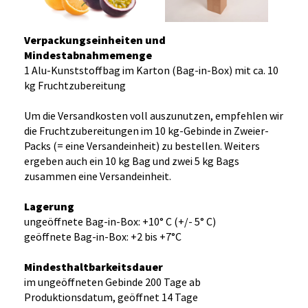
Verpackungseinheiten und
Mindestabnahmemenge
1 Alu-Kunststoffbag im Karton (Bag-in-Box) mit ca. 10
kg Fruchtzubereitung
Um die Versandkosten voll auszunutzen, empfehlen wir
die Fruchtzubereitungen im 10 kg-Gebinde in Zweier-
Packs (= eine Versandeinheit) zu bestellen. Weiters
ergeben auch ein 10 kg Bag und zwei 5 kg Bags
zusammen eine Versandeinheit.
Lagerung
ungeöffnete Bag-in-Box: +10° C (+/- 5° C)
geöffnete Bag-in-Box: +2 bis +7°C
Mindesthaltbarkeitsdauer
im ungeöffneten Gebinde 200 Tage ab
Produktionsdatum, geöffnet 14 Tage