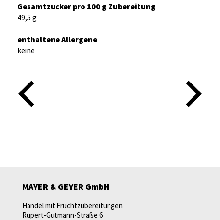
Gesamtzucker pro 100 g Zubereitung
49,5 g
enthaltene Allergene
keine
MAYER & GEYER GmbH
Handel mit Fruchtzubereitungen
Rupert-Gutmann-Straße 6