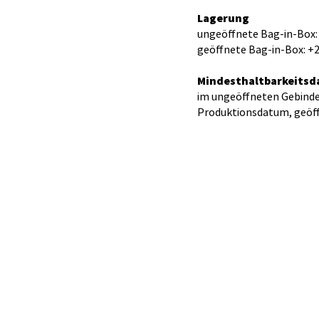
Lagerung
ungeöffnete Bag-in-Box: +
geöffnete Bag-in-Box: +2
Mindesthaltbarkeitsd
im ungeöffneten Gebinde
Produktionsdatum, geöf