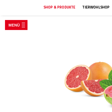
SHOP & PRODUKTE
TIERWOHLSHOP