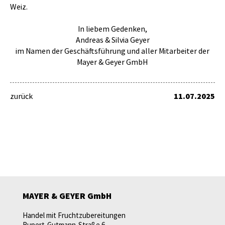
Weiz.
In liebem Gedenken,
Andreas & Silvia Geyer
im Namen der Geschäftsführung und aller Mitarbeiter der
Mayer & Geyer GmbH
zurück
11.07.2025
MAYER & GEYER GmbH
Handel mit Fruchtzubereitungen
Rupert-Gutmann-Straße 6