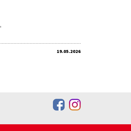
.
19.05.2026