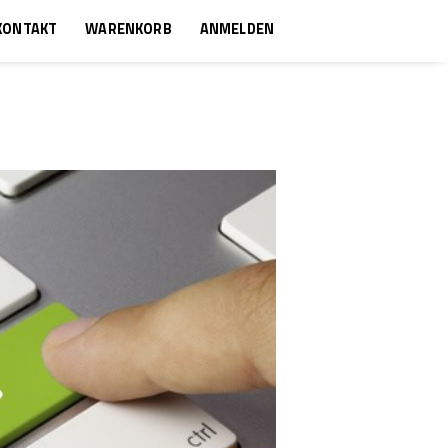
KONTAKT
WARENKORB
ANMELDEN