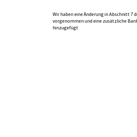
Wir haben eine Änderung in Abschnitt 7 
vorgenommen und eine zusätzliche Ban
hinzugefügt