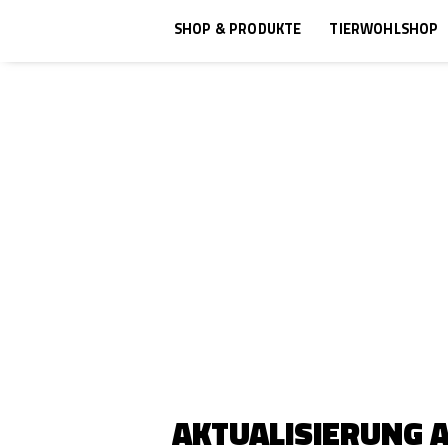
SHOP & PRODUKTE
TIERWOHLSHOP
AKTUALISIERUNG 