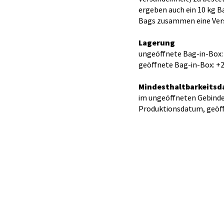
ergeben auch ein 10 kg B
Bags zusammen eine Ver
Lagerung
ungeöffnete Bag-in-Box: +
geöffnete Bag-in-Box: +2
Mindesthaltbarkeitsd
im ungeöffneten Gebinde
Produktionsdatum, geöf