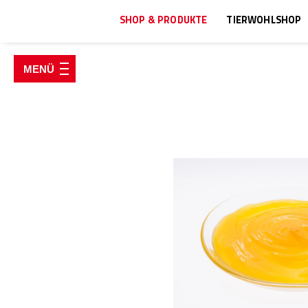
SHOP & PRODUKTE
TIERWOHLSHOP