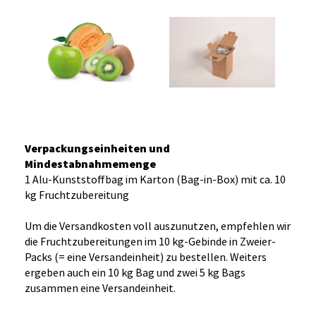
Verpackungseinheiten und
Mindestabnahmemenge
1 Alu-Kunststoffbag im Karton (Bag-in-Box) mit ca. 10
kg Fruchtzubereitung
Um die Versandkosten voll auszunutzen, empfehlen wir
die Fruchtzubereitungen im 10 kg-Gebinde in Zweier-
Packs (= eine Versandeinheit) zu bestellen. Weiters
ergeben auch ein 10 kg Bag und zwei 5 kg Bags
zusammen eine Versandeinheit.