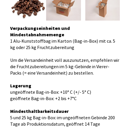
Verpackungseinheiten und
Mindestabnahmemenge
1 Alu-Kunststoffbag im Karton (Bag-in-Box) mit ca. 5
kg oder 25 kg Fruchtzubereitung
Um die Versandeinheit voll auszunutzen, empfehlen wir
die Fruchtzubereitungen im 5 kg-Gebinde in Vierer-
Packs (= eine Versandeinheit) zu bestellen.
Lagerung
ungeöffnete Bag-in-Box: +10° C (+/- 5° C)
geöffnete Bag-in-Box: +2 bis +7°C
Mindesthaltbarkeitsdauer
5 und 25 kg Bag-in-Box: im ungeöffneten Gebinde 200
Tage ab Produktionsdatum, geöffnet 14 Tage