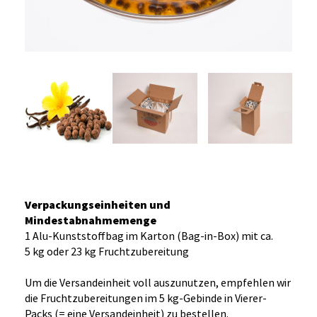
Verpackungseinheiten und
Mindestabnahmemenge
1 Alu-Kunststoffbag im Karton (Bag-in-Box) mit ca.
5 kg oder 23 kg Fruchtzubereitung
Um die Versandeinheit voll auszunutzen, empfehlen wir
die Fruchtzubereitungen im 5 kg-Gebinde in Vierer-
Packs (= eine Versandeinheit) zu bestellen.