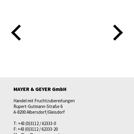
MAYER & GEYER GmbH
Handel mit Fruchtzubereitungen
Rupert-Gutmann-Straße 6
A-8200 Albersdorf/Gleisdorf
T:
+43 (0)3112 / 62333-0
F:
+43 (0)3112 / 62333-20