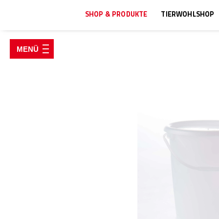
SHOP & PRODUKTE
TIERWOHLSHOP