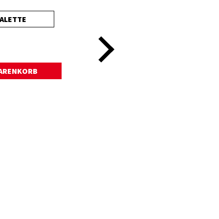
ALETTE