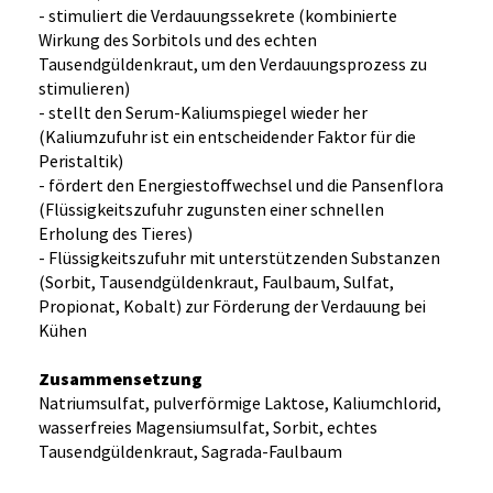
- stimuliert die Verdauungssekrete (kombinierte
Wirkung des Sorbitols und des echten
Tausendgüldenkraut, um den Verdauungsprozess zu
stimulieren)
- stellt den Serum-Kaliumspiegel wieder her
(Kaliumzufuhr ist ein entscheidender Faktor für die
Peristaltik)
- fördert den Energiestoffwechsel und die Pansenflora
(Flüssigkeitszufuhr zugunsten einer schnellen
Erholung des Tieres)
- Flüssigkeitszufuhr mit unterstützenden Substanzen
(Sorbit, Tausendgüldenkraut, Faulbaum, Sulfat,
Propionat, Kobalt) zur Förderung der Verdauung bei
Kühen
Zusammensetzung
Natriumsulfat, pulverförmige Laktose, Kaliumchlorid,
wasserfreies Magensiumsulfat, Sorbit, echtes
Tausendgüldenkraut, Sagrada-Faulbaum