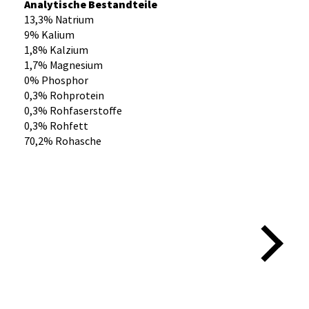
Analytische Bestandteile
13,3% Natrium
9% Kalium
1,8% Kalzium
1,7% Magnesium
0% Phosphor
0,3% Rohprotein
0,3% Rohfaserstoffe
0,3% Rohfett
70,2% Rohasche