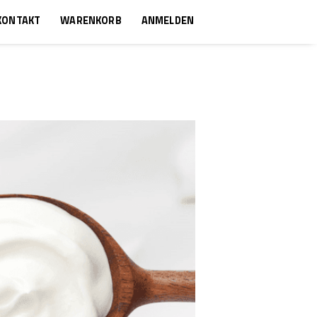
KONTAKT
WARENKORB
ANMELDEN