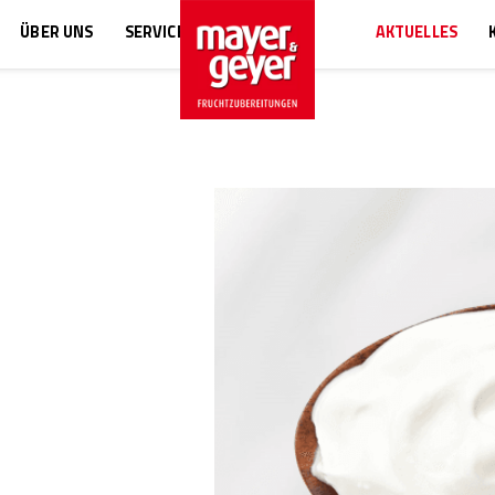
ÜBER UNS
SERVICE
AKTUELLES