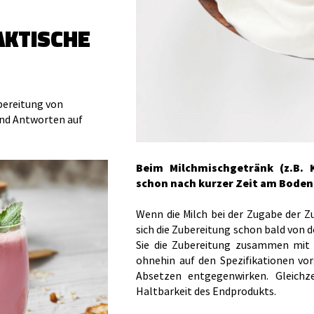
AKTISCHE
ubereitung von
nd Antworten auf
Beim Milchmischgetränk (z.B. 
schon nach kurzer Zeit am Boden
Wenn die Milch bei der Zugabe der Zu
sich die Zubereitung schon bald von d
Sie die Zubereitung zusammen mit d
ohnehin auf den Spezifikationen vo
Absetzen entgegenwirken. Gleichze
Haltbarkeit des Endprodukts.