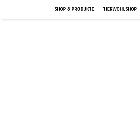
SHOP & PRODUKTE
TIERWOHLSHOP