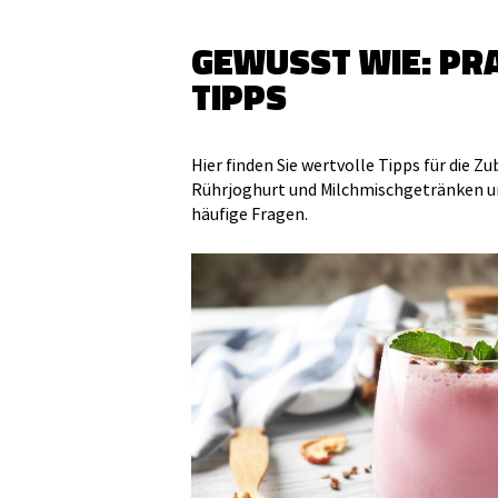
GEWUSST WIE: PR
TIPPS
Hier finden Sie wertvolle Tipps für die Z
Rührjoghurt und Milchmischgetränken u
häufige Fragen.