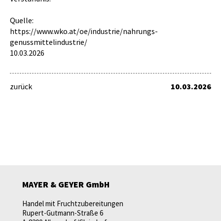
Quelle:
https://www.wko.at/oe/industrie/nahrungs-
genussmittelindustrie/
10.03.2026
zurück
10.03.2026
MAYER & GEYER GmbH
Handel mit Fruchtzubereitungen
Rupert-Gutmann-Straße 6